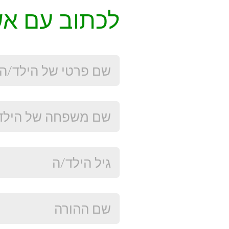
לכתוב עם אש