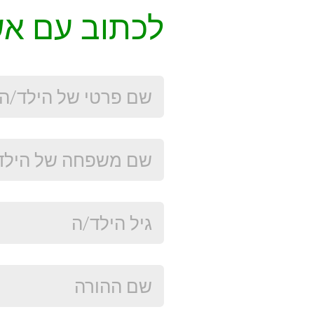
לכתוב עם אש