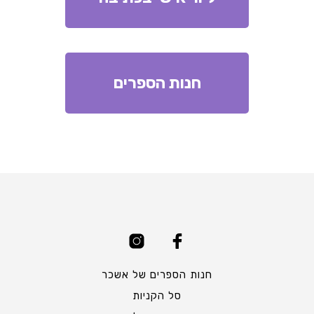
חנות הספרים
חנות הספרים של אשכר
סל הקניות