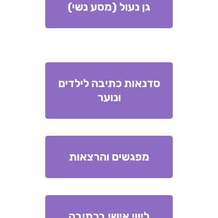
גן נעול (מסע נשי)
סדנאות כתיבה לילדים
ונוער
מפגשים והרצאות
ליווי אישי בכתיבה