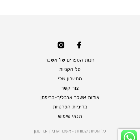
חנות הספרים של אשכר
סל הקניות
החשבון שלי
צור קשר
אודות אשכר ארבליך-בריפמן
מדיניות הפרטיות
תנאי שימוש
כל הזכויות שמורות - אשכר ארבליך-בריפמן