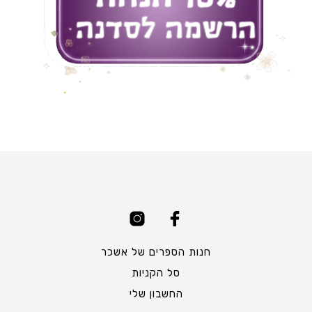
חנות הספרים של אשכר
סל הקניות
החשבון שלי