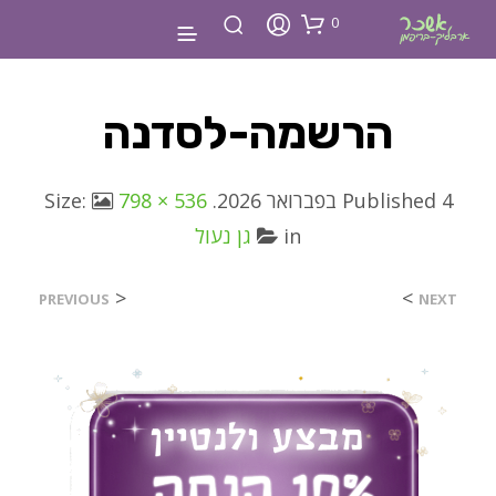
0
הרשמה-לסדנה
4 בפברואר 2026
Published
. Size:
798 × 536
in
גן נעול
<
>
PREVIOUS
NEXT