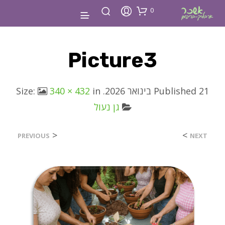
0
Picture3
21 בינואר 2026
Published
. Size:
in
340 × 432
גן נעול
<
>
PREVIOUS
NEXT