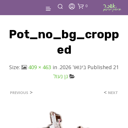
0
Pot_no_bg_cropp
Ed
21 בינואר 2026
Published
. Size:
in
409 × 463
גן נעול
<
>
PREVIOUS
NEXT