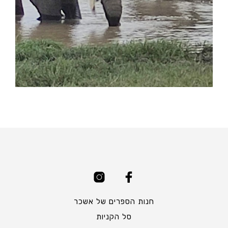
חנות הספרים של אשכר
סל הקניות