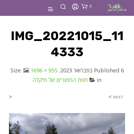
0
IMG_20221015_11
4333
6 בפברואר 2023
Published
. Size:
1696 × 955
in
חוות החמורים של מיקלה
<
>
NEXT