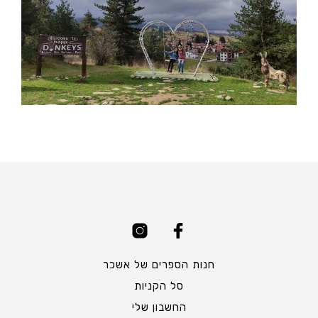
חנות הספרים של אשכר
סל הקניות
החשבון שלי