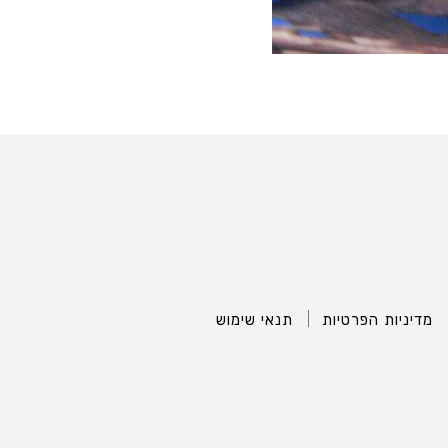
מדיניות הפרטיות
תנאי שימוש