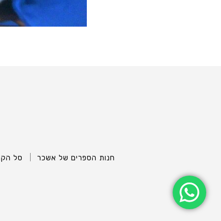
חנות הספרים של אשכר
סל הקנ