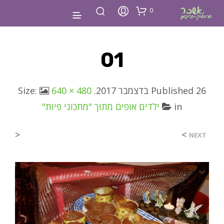
0
01
26 בדצמבר 2017
Published
. Size:
640 × 480
in
ילדים אופים מתוך "מתכוני פיות"
<
>
NEXT