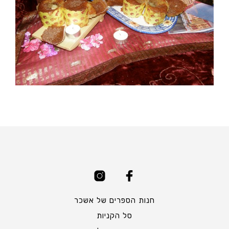
חנות הספרים של אשכר
סל הקניות