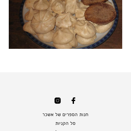
חנות הספרים של אשכר
סל הקניות