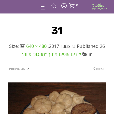
0
31
26 בדצמבר 2017
Published
. Size:
640 × 480
in
ילדים אופים מתוך "מתכוני פיות"
<
>
PREVIOUS
NEXT