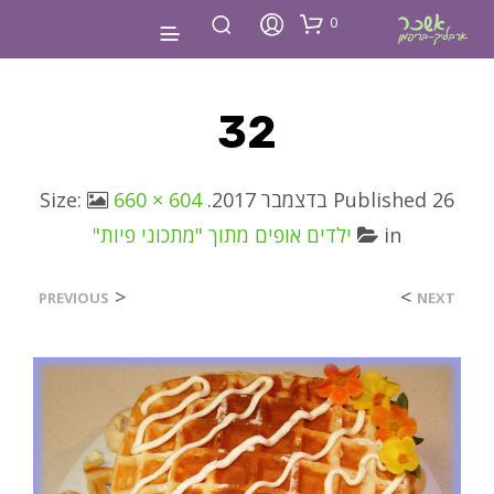
0
32
26 בדצמבר 2017
Published
. Size:
660 × 604
in
ילדים אופים מתוך "מתכוני פיות"
<
>
PREVIOUS
NEXT