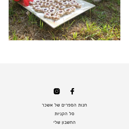
חנות הספרים של אשכר
סל הקניות
החשבון שלי