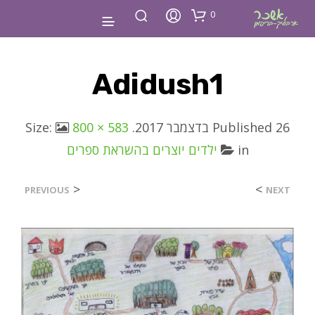
0
Adidush1
26 בדצמבר 2017
Published
. Size:
800 × 583
in
ילדים יוצרים בהשראת ספרים
<
>
PREVIOUS
NEXT