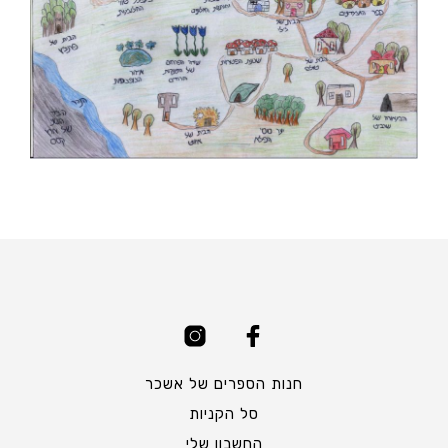
חנות הספרים של אשכר
סל הקניות
החשבון שלי