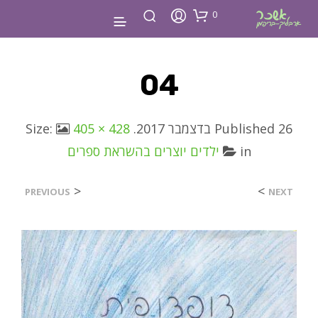
0
04
26 בדצמבר 2017
Published
. Size:
405 × 428
in
ילדים יוצרים בהשראת ספרים
<
>
PREVIOUS
NEXT