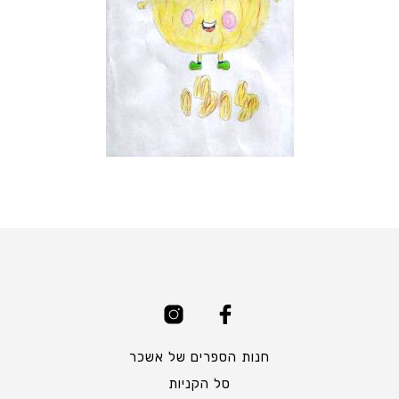
חנות הספרים של אשכר
סל הקניות