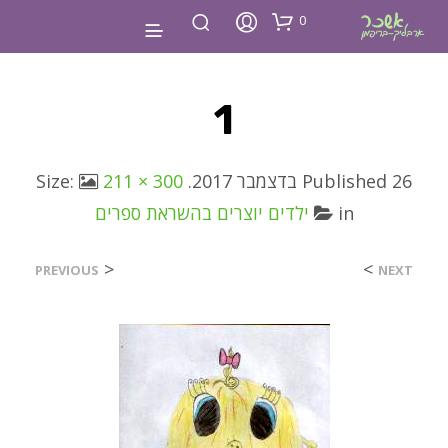
0
1
26 בדצמבר 2017
Published
. Size:
211 × 300
in
ילדים יוצרים בהשראת ספרים
<
>
PREVIOUS
NEXT