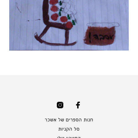
חנות הספרים של אשכר
סל הקניות