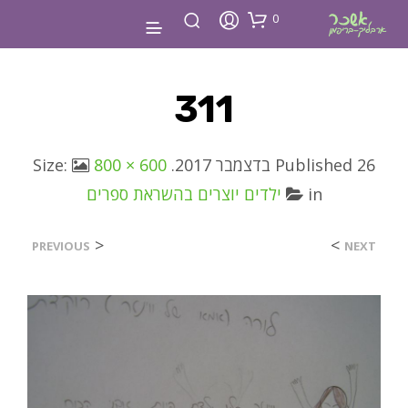
0
311
26 בדצמבר 2017
Published
. Size:
800 × 600
in
ילדים יוצרים בהשראת ספרים
<
>
PREVIOUS
NEXT