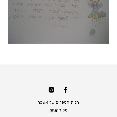
חנות הספרים של אשכר
סל הקניות