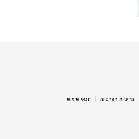
מדיניות הפרטיות
תנאי שימוש