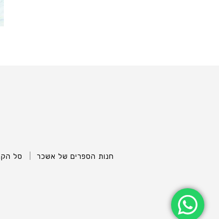
חנות הספרים של אשכר
סל הקנ