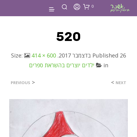
0
520
26 בדצמבר 2017
Published
. Size:
414 × 600
in
ילדים יוצרים בהשראת ספרים
<
>
PREVIOUS
NEXT