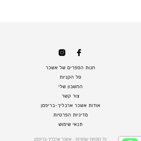
חנות הספרים של אשכר
סל הקניות
החשבון שלי
צור קשר
אודות אשכר ארבליך-בריפמן
מדיניות הפרטיות
תנאי שימוש
כל הזכויות שמורות - אשכר ארבליך-בריפמן