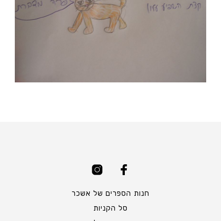
חנות הספרים של אשכר
סל הקניות