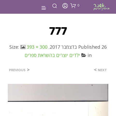
0
777
26 בדצמבר 2017
Published
. Size:
393 × 300
in
ילדים יוצרים בהשראת ספרים
<
>
PREVIOUS
NEXT