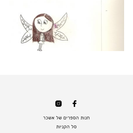
חנות הספרים של אשכר
סל הקניות