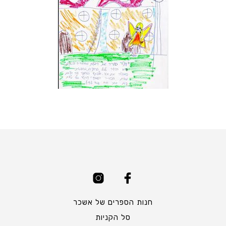
חנות הספרים של אשכר
סל הקניות