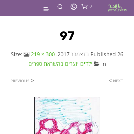
0
97
26 בדצמבר 2017
Published
. Size:
219 × 300
in
ילדים יוצרים בהשראת ספרים
<
>
PREVIOUS
NEXT