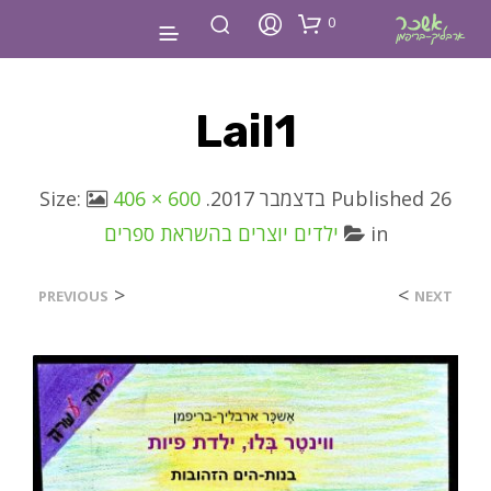
0
Lail1
26 בדצמבר 2017
Published
. Size:
406 × 600
in
ילדים יוצרים בהשראת ספרים
<
>
PREVIOUS
NEXT