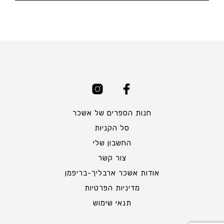
חנות הספרים של אשכר
סל הקניות
החשבון שלי
צור קשר
אודות אשכר ארבליך-בריפמן
מדיניות הפרטיות
תנאי שימוש