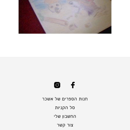
חנות הספרים של אשכר
סל הקניות
החשבון שלי
צור קשר