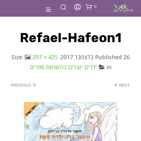
0
Refael-Hafeon1
297 × 425
. Size:
Published
26 בדצמבר 2017
ילדים יוצרים בהשראת ספרים
in
<
>
PREVIOUS
NEXT