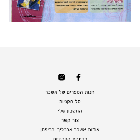
חנות הספרים של אשכר
סל הקניות
החשבון שלי
צור קשר
אודות אשכר ארבליך-בריפמן
מדיניות הפרטיות