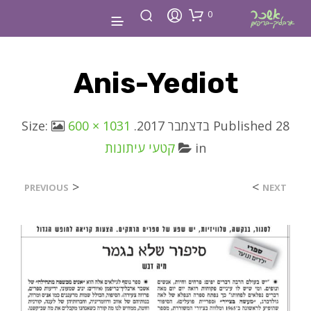
0
Anis-Yediot
28 בדצמבר 2017
Published
. Size:
600 × 1031
in
קטעי עיתונות
<
>
PREVIOUS
NEXT