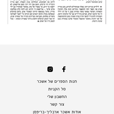
חנות הספרים של אשכר
סל הקניות
החשבון שלי
צור קשר
אודות אשכר ארבליך-בריפמן