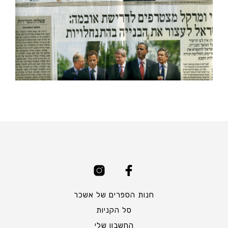
חנות הספרים של אשכר
סל הקניות
החשבון שלי