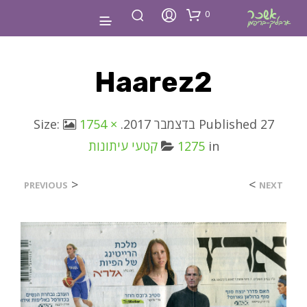
0
Haarez2
27 בדצמבר 2017
Published
. Size:
1754 ×
in
1275
קטעי עיתונות
<
>
PREVIOUS
NEXT