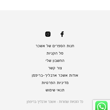
חנות הספרים של אשכר
סל הקניות
החשבון שלי
צור קשר
אודות אשכר ארבליך-בריפמן
מדיניות הפרטיות
תנאי שימוש
כל הזכויות שמורות - אשכר ארבליך-בריפמן