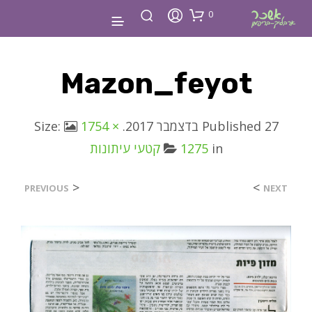
0
Mazon_feyot
27 בדצמבר 2017
Published
. Size:
1754 ×
in
1275
קטעי עיתונות
<
>
PREVIOUS
NEXT