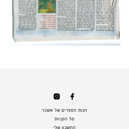
חנות הספרים של אשכר
סל הקניות
החשבון שלי