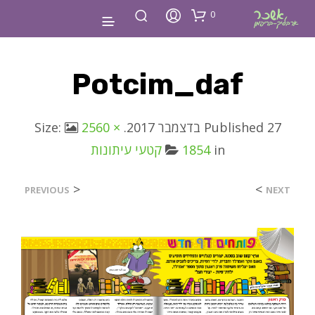
0
Potcim_daf
27 בדצמבר 2017
Published
. Size:
2560 ×
in
1854
קטעי עיתונות
<
>
PREVIOUS
NEXT