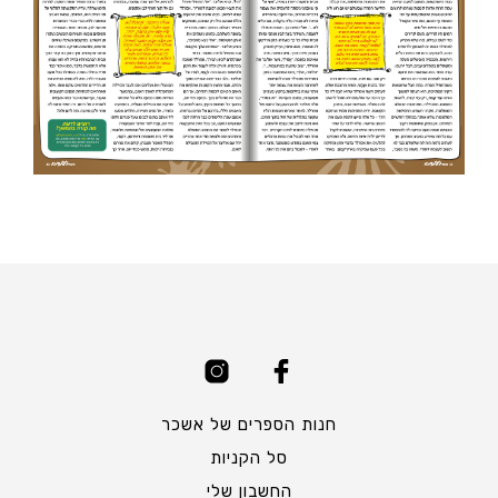
חנות הספרים של אשכר
סל הקניות
החשבון שלי