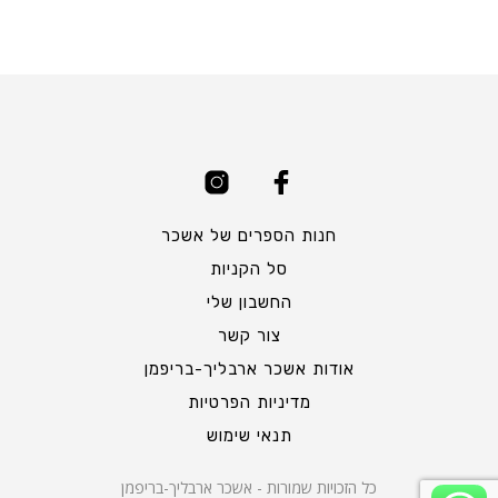
חנות הספרים של אשכר
סל הקניות
החשבון שלי
צור קשר
אודות אשכר ארבליך-בריפמן
מדיניות הפרטיות
תנאי שימוש
כל הזכויות שמורות - אשכר ארבליך-בריפמן