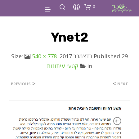
0
Ynet2
29 בדצמבר 2017
Published
. Size:
540 × 778
in
קטעי עיתונות
<
>
PREVIOUS
NEXT