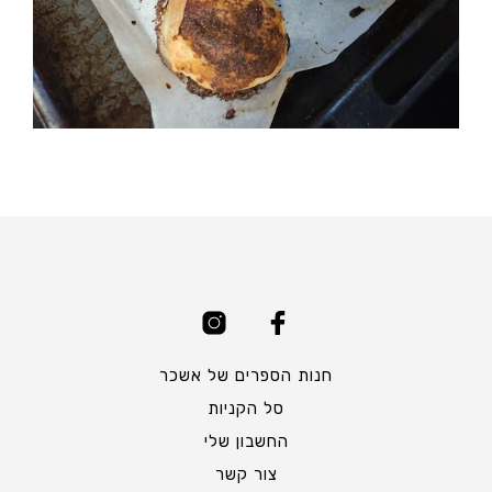
חנות הספרים של אשכר
סל הקניות
החשבון שלי
צור קשר