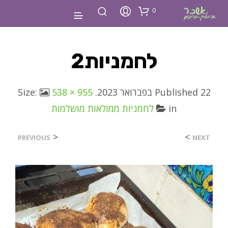
0
לחמניות2
22 בפברואר 2023
Published
. Size:
538 × 955
in
לחמניות ממולאות מושלמות
<
>
PREVIOUS
NEXT