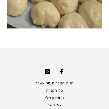
חנות הספרים של אשכר
סל הקניות
החשבון שלי
צור קשר