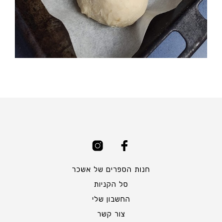
חנות הספרים של אשכר
סל הקניות
החשבון שלי
צור קשר