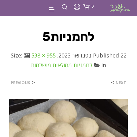
0
לחמניות5
22 בפברואר 2023
Published
. Size:
538 × 955
in
לחמניות ממולאות מושלמות
<
>
PREVIOUS
NEXT