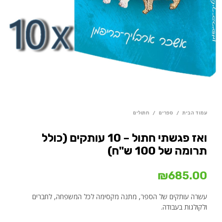
עמוד הבית
/
ספרים
/
חתולים
ואז פגשתי חתול – 10 עותקים (כולל
תרומה של 100 ש"ח)
₪
685.00
עשרה עותקים של הספר, מתנה מקסימה לכל המשפחה, לחברים
ולקולגות בעבודה.