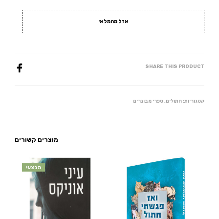
אזל מהמלאי
SHARE THIS PRODUCT
קטגוריות:
חתולים
,
ספרי מבוגרים
מוצרים קשורים
מבצע!