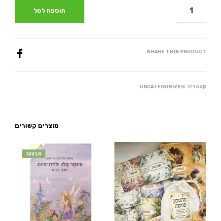
הוספה לסל
SHARE THIS PRODUCT
קטגוריה:
UNCATEGORIZED
מוצרים קשורים
מבצע!