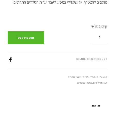
מוזמנים להצטרף אל שיטאקי במסעו לעבר יערות הטרולים התחתיים.
קיים במלאי
הוספה לסל
SHARE THIS PRODUCT
קטגוריות:
ספרי ילדים ונוער
,
ספרים
תגיות:
ילדים
,
נוער
,
פנטזיה
תיאור