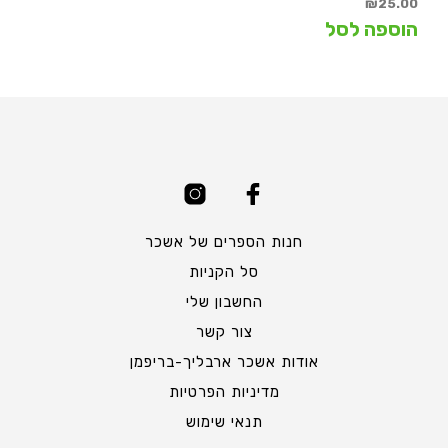
₪
25.00
הוספה לסל
חנות הספרים של אשכר
סל הקניות
החשבון שלי
צור קשר
אודות אשכר ארבליך-בריפמן
מדיניות הפרטיות
תנאי שימוש