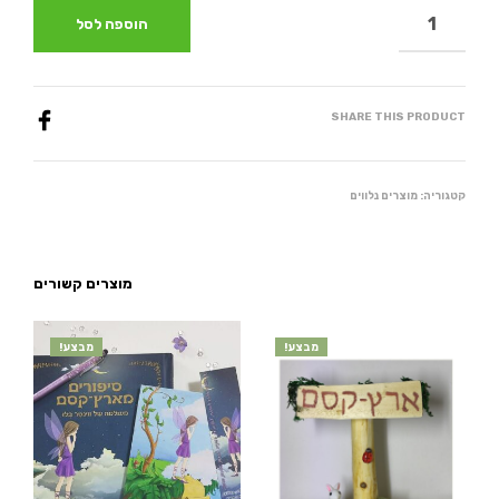
הוספה לסל
SHARE THIS PRODUCT
קטגוריה:
מוצרים נלווים
מוצרים קשורים
מבצע!
מבצע!