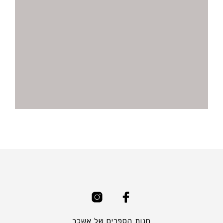
חנות הספרים של אשכר