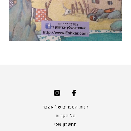
חנות הספרים של אשכר
סל הקניות
החשבון שלי