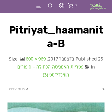
0
Pitriyat_haamanit
A-B
25 בדצמבר 2017
Published
. Size:
600 × 969
in
פטריית האמניטה הכחולה – סיפורים
מווינדידסט (3)
<
>
PREVIOUS