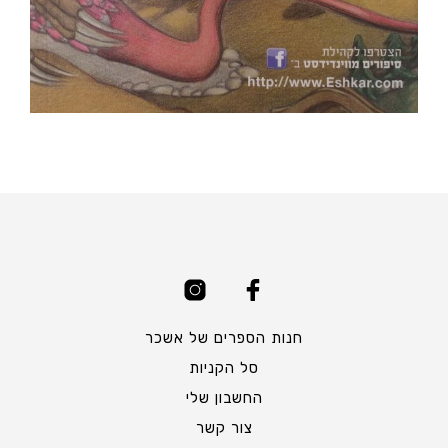
חנות הספרים של אשכר
סל הקניות
החשבון שלי
צור קשר