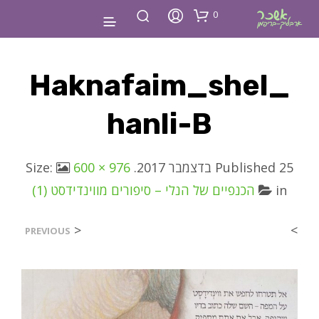
0
Haknafaim_shel_
Hanli-B
25 בדצמבר 2017
Published
. Size:
600 × 976
in
הכנפיים של הנלי – סיפורים מווינדידסט (1)
<
>
PREVIOUS