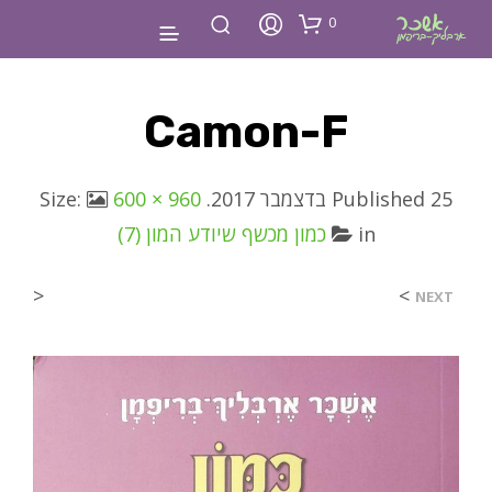
0
Camon-F
25 בדצמבר 2017
Published
. Size:
600 × 960
in
כמון מכשף שיודע המון (7)
<
>
NEXT