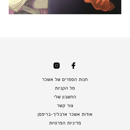
חנות הספרים של אשכר
סל הקניות
החשבון שלי
צור קשר
אודות אשכר ארבליך-בריפמן
מדיניות הפרטיות