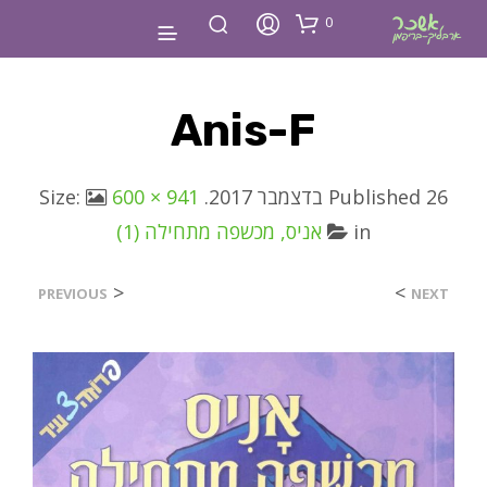
0
Anis-F
26 בדצמבר 2017
Published
. Size:
600 × 941
in
אניס, מכשפה מתחילה (1)
<
>
PREVIOUS
NEXT