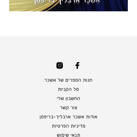
חנות הספרים של אשכר
סל הקניות
החשבון שלי
צור קשר
אודות אשכר ארבליך-בריפמן
מדיניות הפרטיות
תנאי שימוש