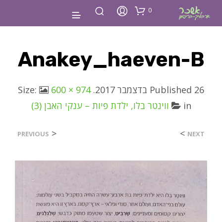
0
Anakey_haeven-B
26 בדצמבר 2017
Published
. Size:
600 × 974
in
ווינטר בלו, ילדת פיות – ענקי האבן (3)
<
>
PREVIOUS
NEXT