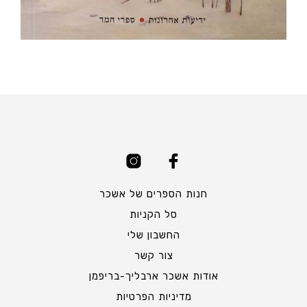
חנות הספרים של אשכר
סל הקניות
החשבון שלי
צור קשר
אודות אשכר ארבליך-בריפמן
מדיניות הפרטיות