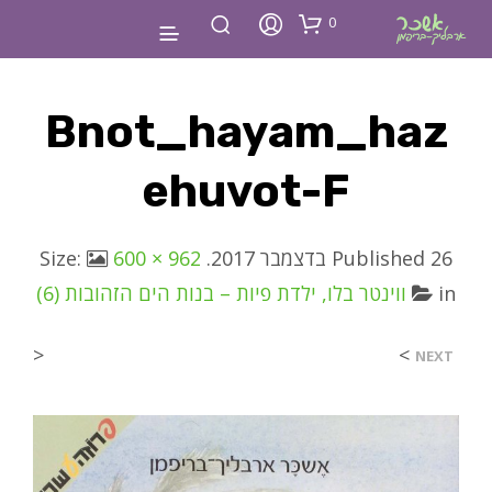
0
Bnot_hayam_haz
Ehuvot-F
26 בדצמבר 2017
Published
. Size:
600 × 962
in
ווינטר בלו, ילדת פיות – בנות הים הזהובות (6)
<
>
NEXT