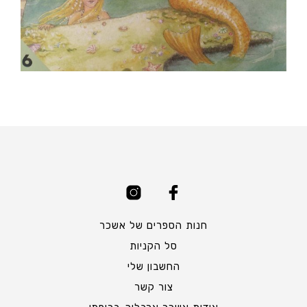
חנות הספרים של אשכר
סל הקניות
החשבון שלי
צור קשר