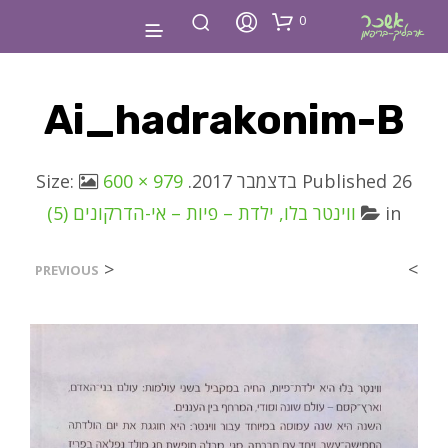
0
Ai_hadrakonim-B
26 בדצמבר 2017
Published
. Size:
600 × 979
in
ווינטר בלו, ילדת – פיות – אי-הדרקונים (5)
<
>
PREVIOUS