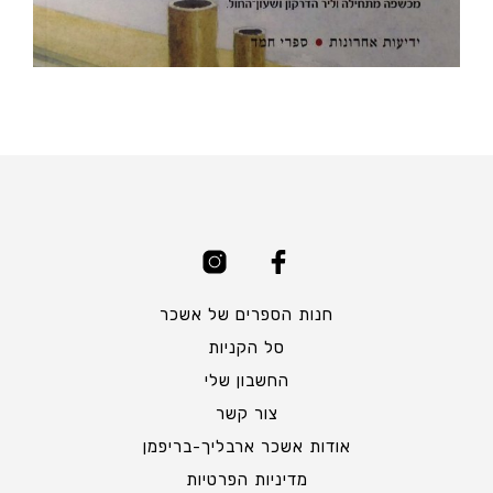
חנות הספרים של אשכר
סל הקניות
החשבון שלי
צור קשר
אודות אשכר ארבליך-בריפמן
מדיניות הפרטיות