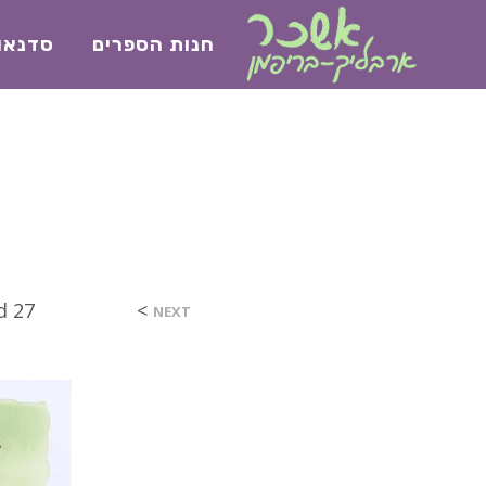
חנות הספרים
סדנאו
>
27 בדצמבר 2017
ed
NEXT